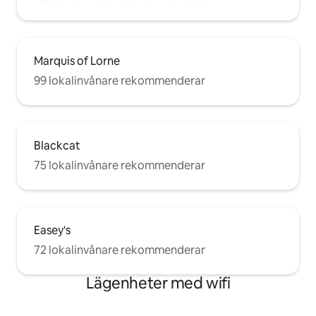
Marquis of Lorne
99 lokalinvånare rekommenderar
Blackcat
75 lokalinvånare rekommenderar
Easey's
72 lokalinvånare rekommenderar
Lägenheter med wifi