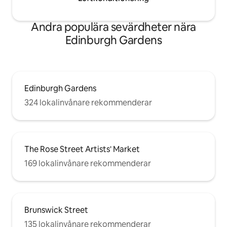
Andra populära sevärdheter nära
Edinburgh Gardens
Edinburgh Gardens
324 lokalinvånare rekommenderar
The Rose Street Artists' Market
169 lokalinvånare rekommenderar
Brunswick Street
135 lokalinvånare rekommenderar