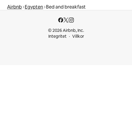
Airbnb
Egypten
Bed and breakfast
© 2026 Airbnb, Inc.
Integritet
Villkor