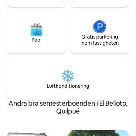
Gratis parkering
Pool
inom fastigheten
Luftkonditionering
Andra bra semesterboenden i El Belloto,
Quilpué