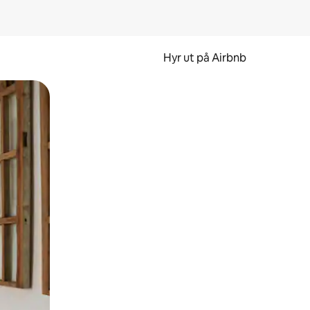
Hyr ut på Airbnb