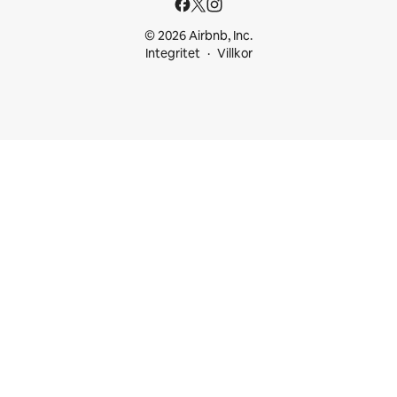
© 2026 Airbnb, Inc.
Integritet
Villkor