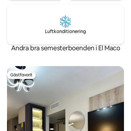
Luftkonditionering
Andra bra semesterboenden i El Maco
Gästfavorit
Gästfavorit