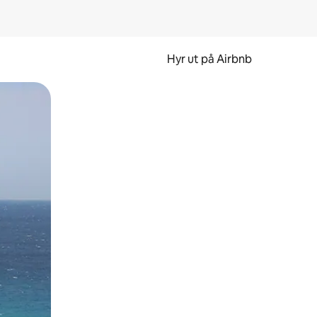
Hyr ut på Airbnb