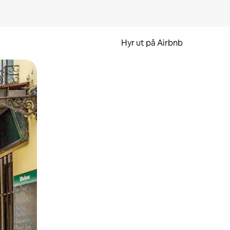
Hyr ut på Airbnb