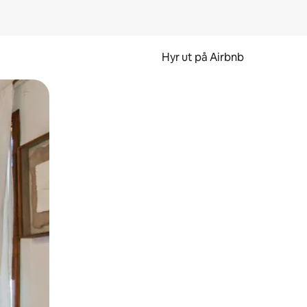
Hyr ut på Airbnb