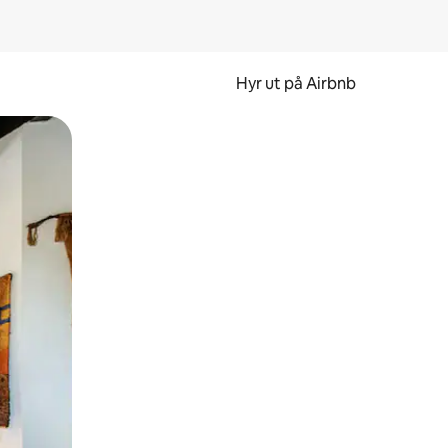
Hyr ut på Airbnb