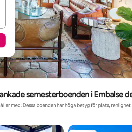
ankade semesterboenden i Embalse de
åller med: Dessa boenden har höga betyg för plats, renlighet