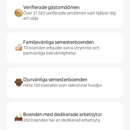
Verifierade gästomdömen
Över 21 020 verifierade omdömen som hjälper dig
att välja
Familjevänliga semesterboenden
70 boenden erbjuder extra utrymme och
barnvänliga bekvämligheter
Djurvänliga semesterboenden
Hitta 130 boenden som välkomnar husdjur
Boenden med dedikerade arbetsytor
260 boenden har en dedikerad arbetsyta