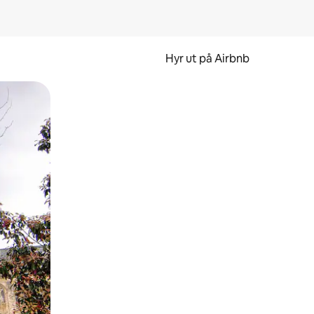
Hyr ut på Airbnb