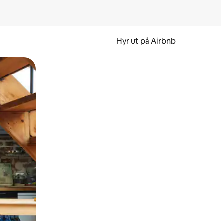
Hyr ut på Airbnb