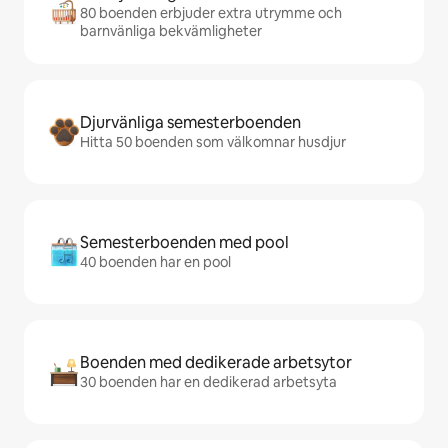
80 boenden erbjuder extra utrymme och
barnvänliga bekvämligheter
Djurvänliga semesterboenden
Hitta 50 boenden som välkomnar husdjur
Semesterboenden med pool
40 boenden har en pool
Boenden med dedikerade arbetsytor
30 boenden har en dedikerad arbetsyta