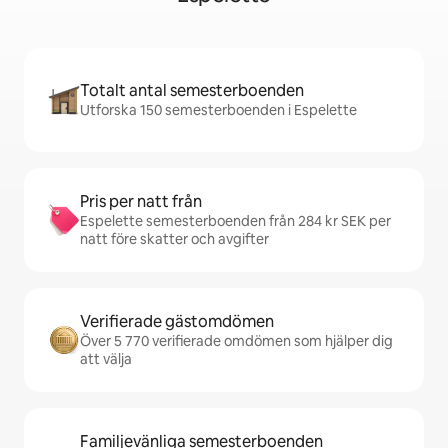
Totalt antal semesterboenden
Utforska 150 semesterboenden i Espelette
Pris per natt från
Espelette semesterboenden från 284 kr SEK per
natt före skatter och avgifter
Verifierade gästomdömen
Över 5 770 verifierade omdömen som hjälper dig
att välja
Familjevänliga semesterboenden