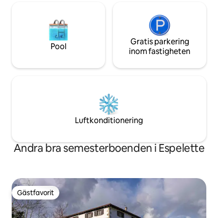
Gratis parkering
Pool
inom fastigheten
Luftkonditionering
Andra bra semesterboenden i Espelette
Gästfavorit
Gästfavorit