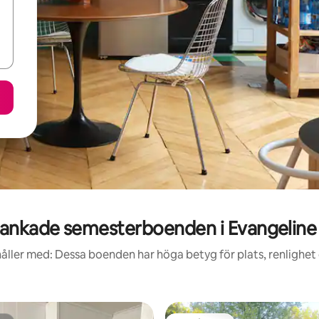
ankade semesterboenden i Evangeline 
åller med: Dessa boenden har höga betyg för plats, renlighet