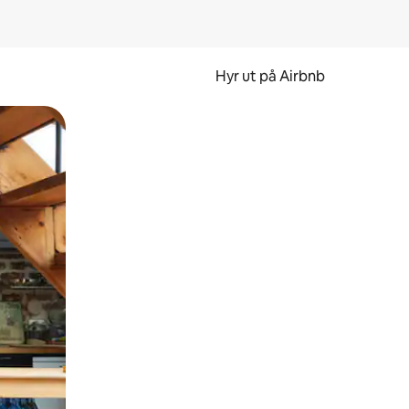
Hyr ut på Airbnb