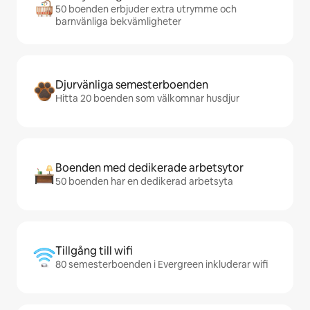
50 boenden erbjuder extra utrymme och
barnvänliga bekvämligheter
Djurvänliga semesterboenden
Hitta 20 boenden som välkomnar husdjur
Boenden med dedikerade arbetsytor
50 boenden har en dedikerad arbetsyta
Tillgång till wifi
80 semesterboenden i Evergreen inkluderar wifi