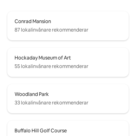
Conrad Mansion
87 lokalinvånare rekommenderar
Hockaday Museum of Art
55 lokalinvånare rekommenderar
Woodland Park
33 lokalinvånare rekommenderar
Buffalo Hill Golf Course