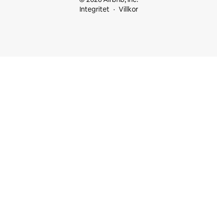
Integritet
Villkor