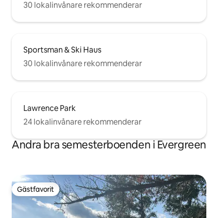
30 lokalinvånare rekommenderar
Sportsman & Ski Haus
30 lokalinvånare rekommenderar
Lawrence Park
24 lokalinvånare rekommenderar
Andra bra semesterboenden i Evergreen
Gästfavorit
Gästfavorit