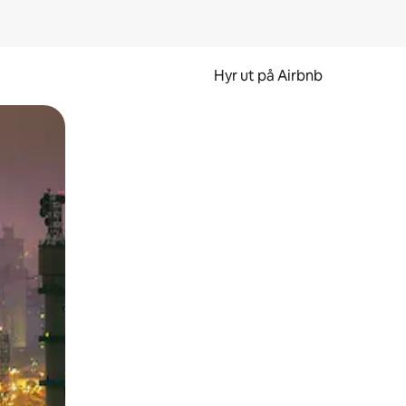
Hyr ut på Airbnb