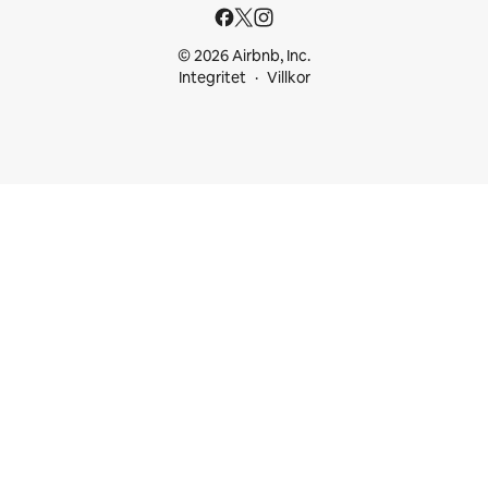
© 2026 Airbnb, Inc.
Integritet
Villkor