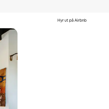
Hyr ut på Airbnb