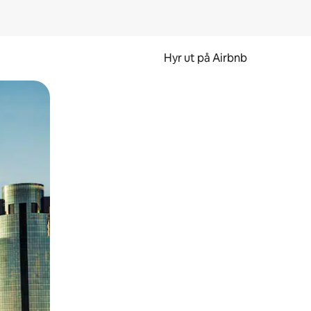
Hyr ut på Airbnb