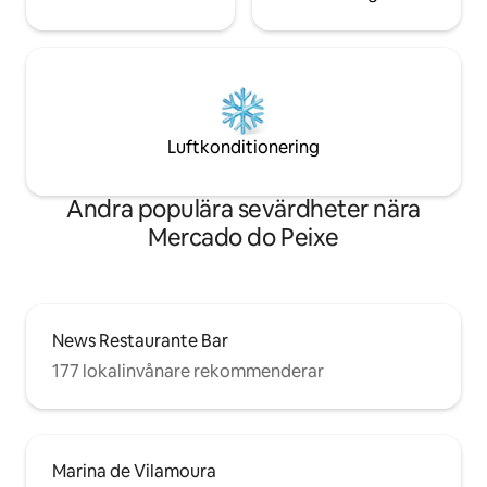
Luftkonditionering
Andra populära sevärdheter nära
Mercado do Peixe
News Restaurante Bar
177 lokalinvånare rekommenderar
Marina de Vilamoura