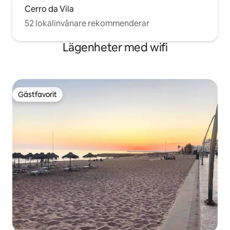
Cerro da Vila
52 lokalinvånare rekommenderar
Lägenheter med wifi
Gästfavorit
Gästfavorit