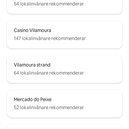
54 lokalinvånare rekommenderar
Casino Vilamoura
147 lokalinvånare rekommenderar
Vilamoura strand
64 lokalinvånare rekommenderar
Mercado do Peixe
52 lokalinvånare rekommenderar