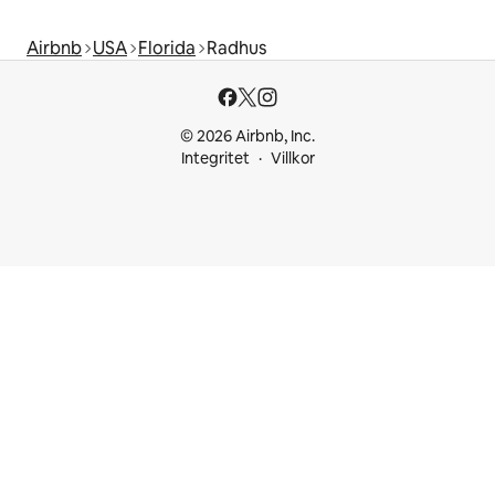
Airbnb
USA
Florida
Radhus
© 2026 Airbnb, Inc.
Integritet
Villkor