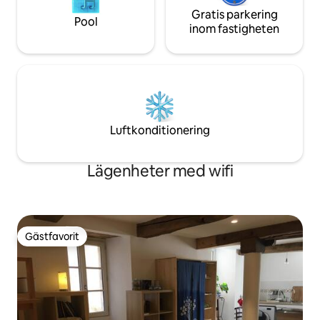
Gratis parkering
Pool
inom fastigheten
Luftkonditionering
Lägenheter med wifi
Gästfavorit
Gästfavorit