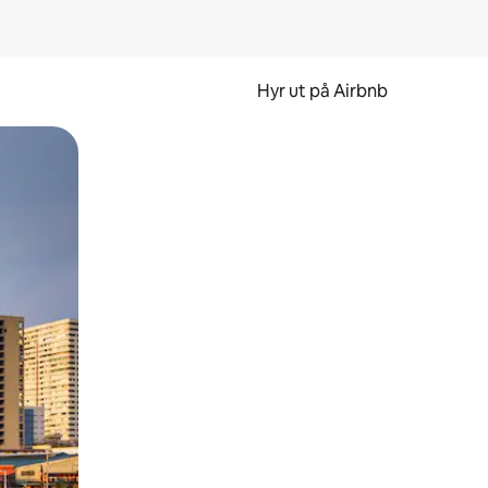
Hyr ut på Airbnb