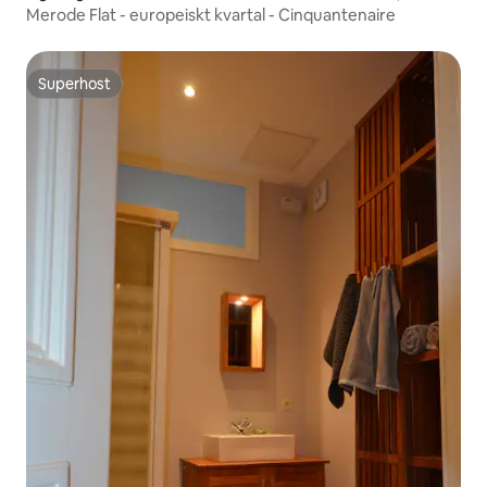
Merode Flat - europeiskt kvartal - Cinquantenaire
Superhost
Superhost