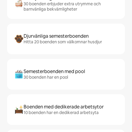
30 boenden erbjuder extra utrymme och
barnvänliga bekvämligheter
Djurvänliga semesterboenden
Hitta 20 boenden som välkomnar husdjur
Semesterboenden med pool
30 boenden har en pool
Boenden med dedikerade arbetsytor
10 boenden har en dedikerad arbetsyta