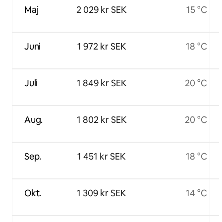
Maj
2 029 kr SEK
15 °C
Juni
1 972 kr SEK
18 °C
Juli
1 849 kr SEK
20 °C
Aug.
1 802 kr SEK
20 °C
Sep.
1 451 kr SEK
18 °C
Okt.
1 309 kr SEK
14 °C