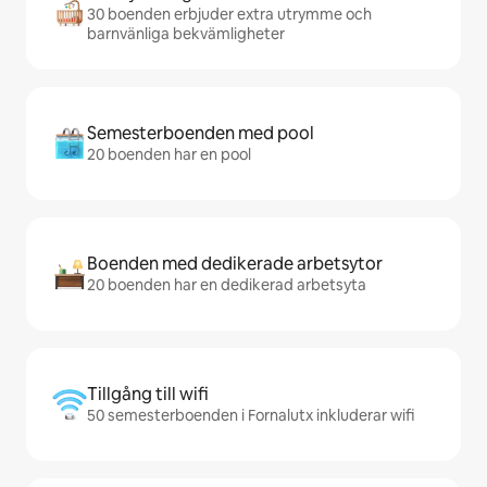
30 boenden erbjuder extra utrymme och
barnvänliga bekvämligheter
Semesterboenden med pool
20 boenden har en pool
Boenden med dedikerade arbetsytor
20 boenden har en dedikerad arbetsyta
Tillgång till wifi
50 semesterboenden i Fornalutx inkluderar wifi