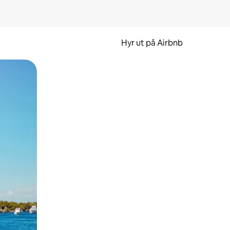
Hyr ut på Airbnb