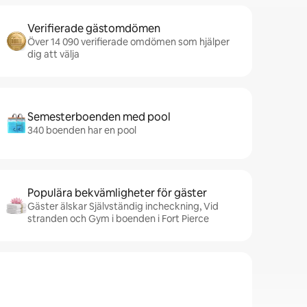
Verifierade gästomdömen
Över 14 090 verifierade omdömen som hjälper
dig att välja
Semesterboenden med pool
340 boenden har en pool
Populära bekvämligheter för gäster
Gäster älskar Självständig incheckning, Vid
stranden och Gym i boenden i Fort Pierce