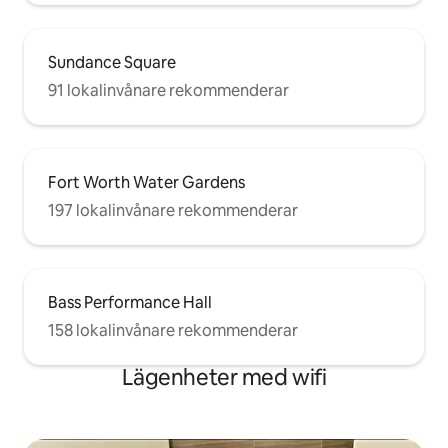
Sundance Square
91 lokalinvånare rekommenderar
Fort Worth Water Gardens
197 lokalinvånare rekommenderar
Bass Performance Hall
158 lokalinvånare rekommenderar
Lägenheter med wifi