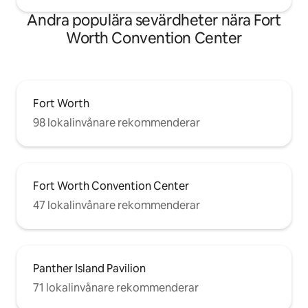
Andra populära sevärdheter nära Fort
Worth Convention Center
Fort Worth
98 lokalinvånare rekommenderar
Fort Worth Convention Center
47 lokalinvånare rekommenderar
Panther Island Pavilion
71 lokalinvånare rekommenderar