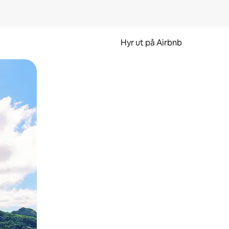
Hyr ut på Airbnb