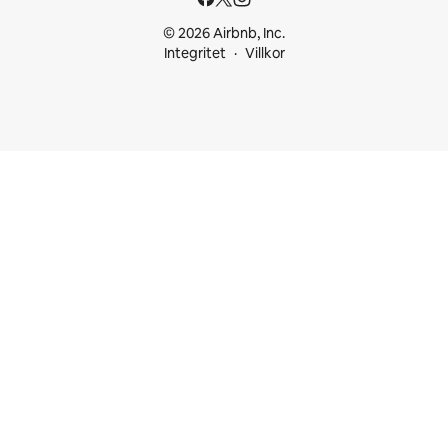
© 2026 Airbnb, Inc.
Integritet
Villkor