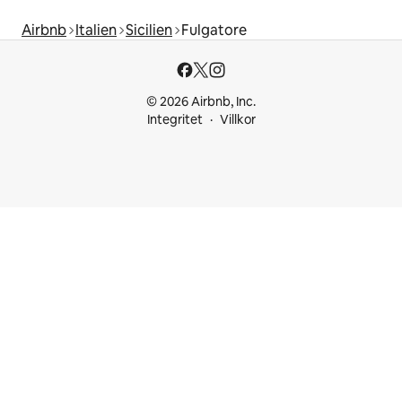
Airbnb
Italien
Sicilien
Fulgatore
© 2026 Airbnb, Inc.
Integritet
Villkor