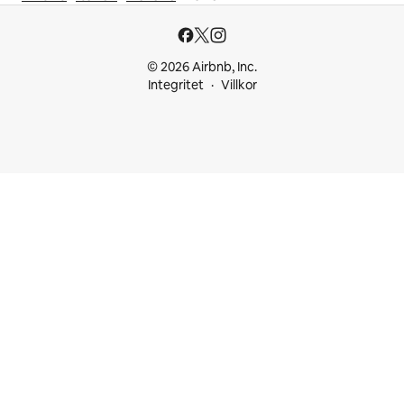
© 2026 Airbnb, Inc.
Integritet
Villkor