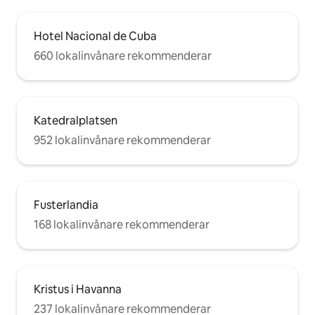
Hotel Nacional de Cuba
660 lokalinvånare rekommenderar
Katedralplatsen
952 lokalinvånare rekommenderar
Fusterlandia
168 lokalinvånare rekommenderar
Kristus i Havanna
237 lokalinvånare rekommenderar