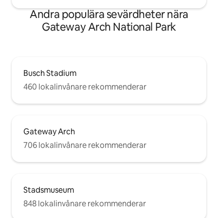
Andra populära sevärdheter nära
Gateway Arch National Park
Busch Stadium
460 lokalinvånare rekommenderar
Gateway Arch
706 lokalinvånare rekommenderar
Stadsmuseum
848 lokalinvånare rekommenderar