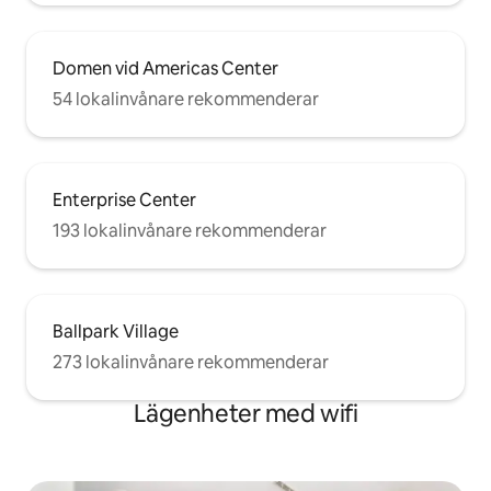
Domen vid Americas Center
54 lokalinvånare rekommenderar
Enterprise Center
193 lokalinvånare rekommenderar
Ballpark Village
273 lokalinvånare rekommenderar
Lägenheter med wifi