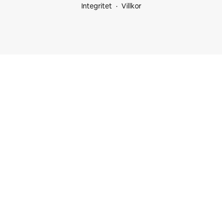
Integritet
Villkor