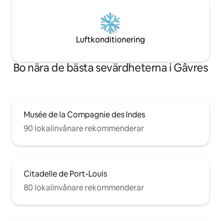
Luftkonditionering
Bo nära de bästa sevärdheterna i Gâvres
Musée de la Compagnie des Indes
90 lokalinvånare rekommenderar
Citadelle de Port-Louis
80 lokalinvånare rekommenderar