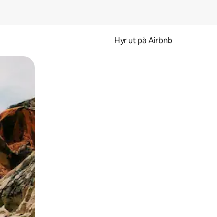
Hyr ut på Airbnb