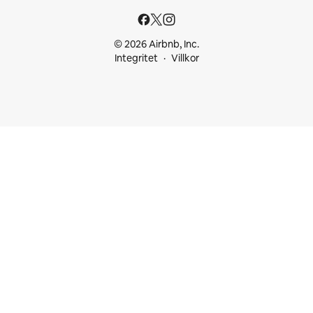
© 2026 Airbnb, Inc.
Integritet
Villkor