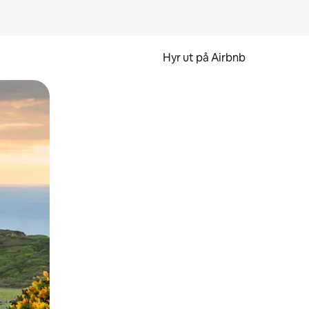
Hyr ut på Airbnb