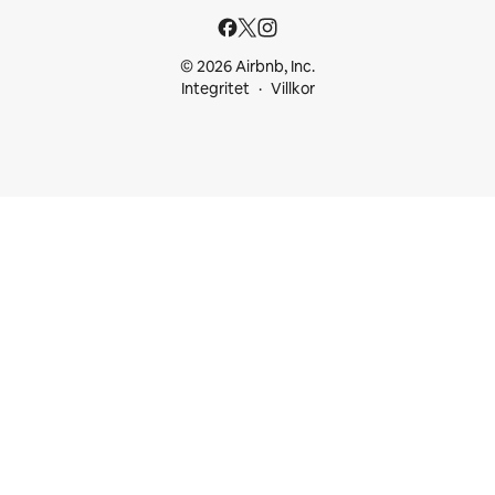
© 2026 Airbnb, Inc.
Integritet
Villkor