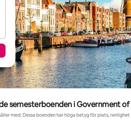
de semesterboenden i Government of
åller med: Dessa boenden har höga betyg för plats, renlighet