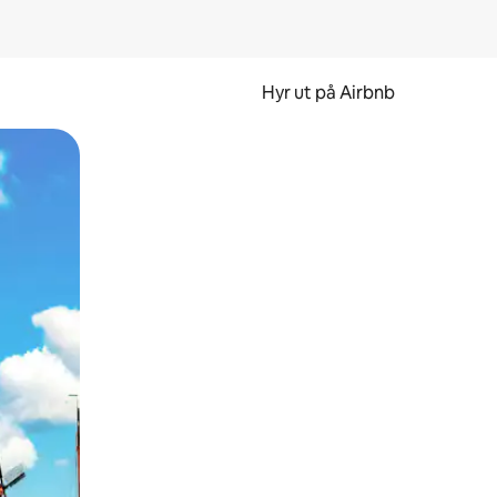
Hyr ut på Airbnb