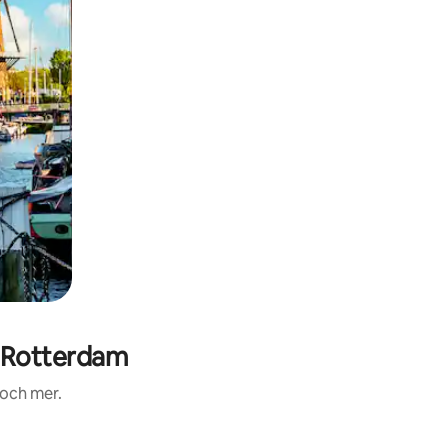
 Rotterdam
 och mer.