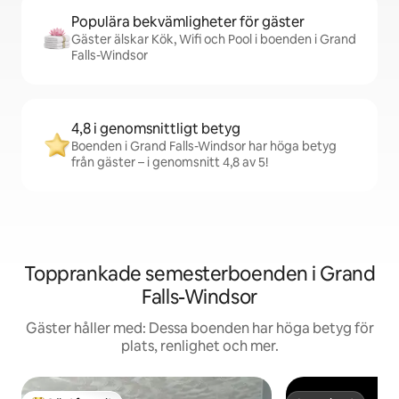
Populära bekvämligheter för gäster
Gäster älskar Kök, Wifi och Pool i boenden i Grand
Falls-Windsor
4,8 i genomsnittligt betyg
Boenden i Grand Falls-Windsor har höga betyg
från gäster – i genomsnitt 4,8 av 5!
Topprankade semesterboenden i Grand
Falls-Windsor
Gäster håller med: Dessa boenden har höga betyg för
plats, renlighet och mer.