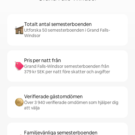
Totalt antal semesterboenden
Utforska 50 semesterboenden i Grand Falls-
Windsor
Pris per natt från
Grand Falls-Windsor semesterboenden från
379 kr SEK per natt före skatter och avgifter
Verifierade gästomdömen
Över 3 940 verifierade omdömen som hjälper dig
att välja
Familjevänliga semesterboenden