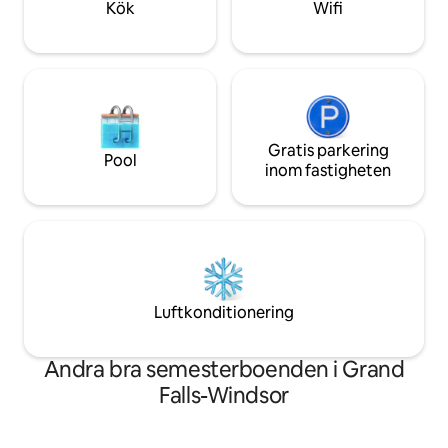
Kök
Wifi
Gratis parkering
Pool
inom fastigheten
Luftkonditionering
Andra bra semesterboenden i Grand
Falls-Windsor