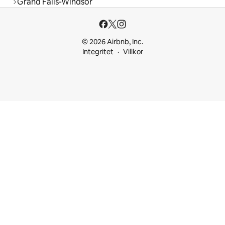
Grand Falls-Windsor
© 2026 Airbnb, Inc.
Integritet
Villkor