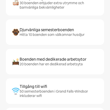
30 boenden erbjuder extra utrymme och
barnvänliga bekvämligheter
Djurvänliga semesterboenden
Hitta 10 boenden som välkomnar husdjur
Boenden med dedikerade arbetsytor
20 boenden har en dedikerad arbetsyta
Tillgång till wifi
50 semesterboenden i Grand Falls-Windsor
inkluderar wifi