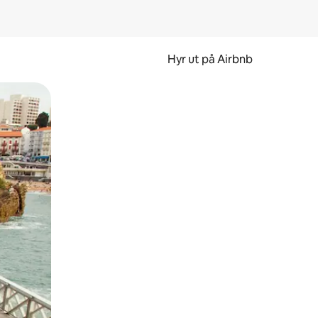
Hyr ut på Airbnb