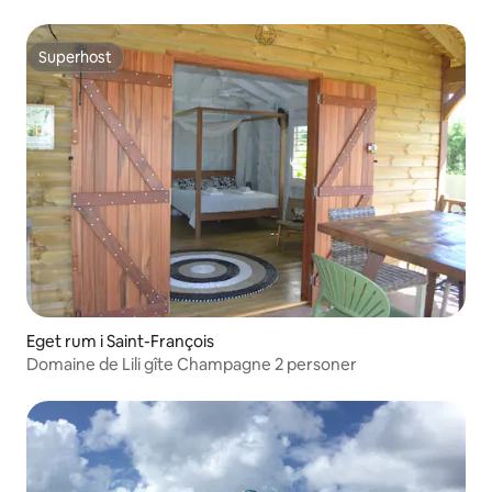
Superhost
Superhost
Eget rum i Saint-François
Domaine de Lili gîte Champagne 2 personer