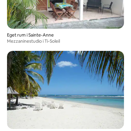
Eget rum i Sainte-Anne
Mezzaninestudio i Ti-Soleil