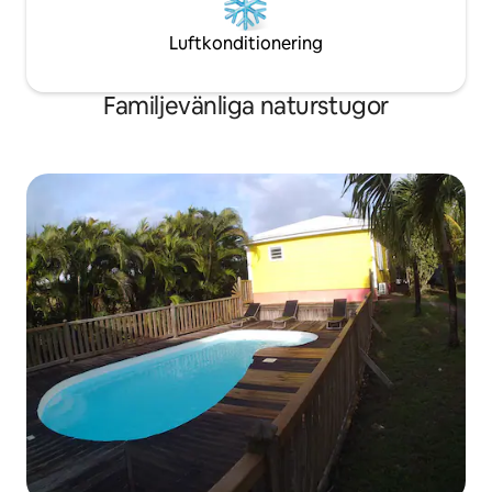
Luftkonditionering
Familjevänliga naturstugor