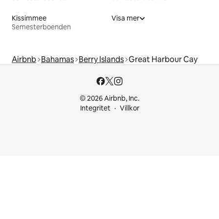
Kissimmee
Visa mer
Semesterboenden
Airbnb
Bahamas
Berry Islands
Great Harbour Cay
© 2026 Airbnb, Inc.
Integritet
Villkor