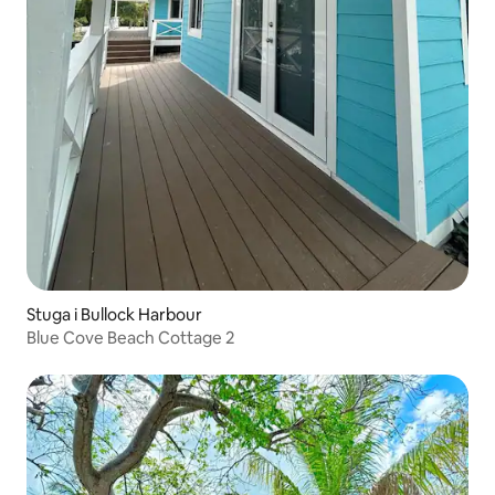
Stuga i Bullock Harbour
Blue Cove Beach Cottage 2