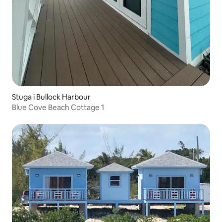
Stuga i Bullock Harbour
Blue Cove Beach Cottage 1