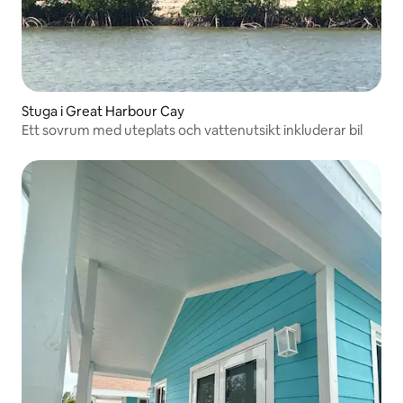
Stuga i Great Harbour Cay
Ett sovrum med uteplats och vattenutsikt inkluderar bil