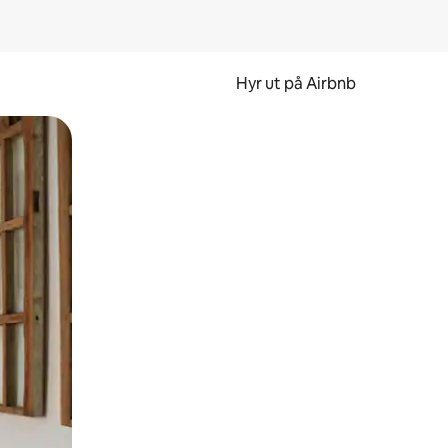
Hyr ut på Airbnb