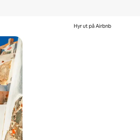
Hyr ut på Airbnb