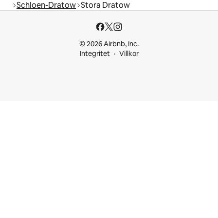
Schloen-Dratow
Stora Dratow
© 2026 Airbnb, Inc.
Integritet
Villkor