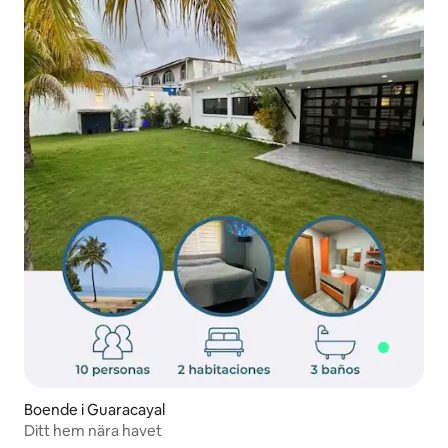
Boende i Guaracayal
Ditt hem nära havet