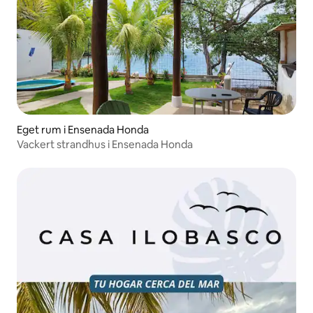
Eget rum i Ensenada Honda
Vackert strandhus i Ensenada Honda