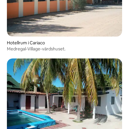
Hotellrum i Cariaco
Medregal-Village-värdshuset.