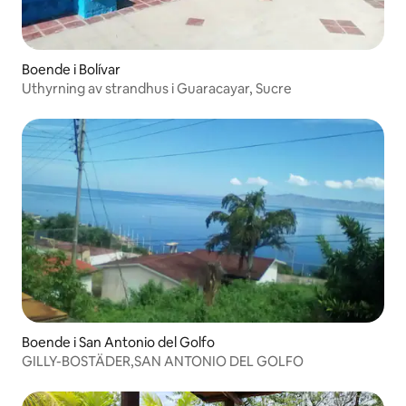
Boende i Bolívar
Uthyrning av strandhus i Guaracayar, Sucre
Boende i San Antonio del Golfo
GILLY-BOSTÄDER,SAN ANTONIO DEL GOLFO