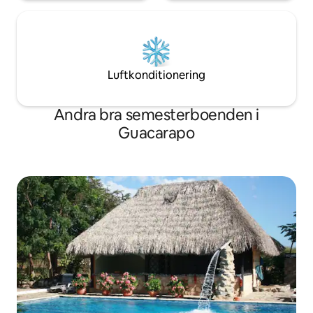
Luftkonditionering
Andra bra semesterboenden i
Guacarapo