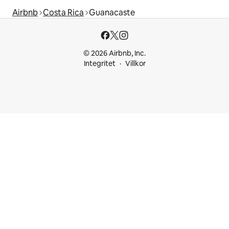
Airbnb
Costa Rica
Guanacaste
© 2026 Airbnb, Inc.
Integritet
Villkor