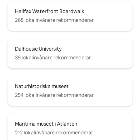
Halifax Waterfront Boardwalk
268 lokalinvånare rekommenderar
Dalhousie University
39 lokalinvånare rekommenderar
Naturhistoriska museet
254 lokalinvånare rekommenderar
Maritima museet i Atlanten
212 lokalinvånare rekommenderar